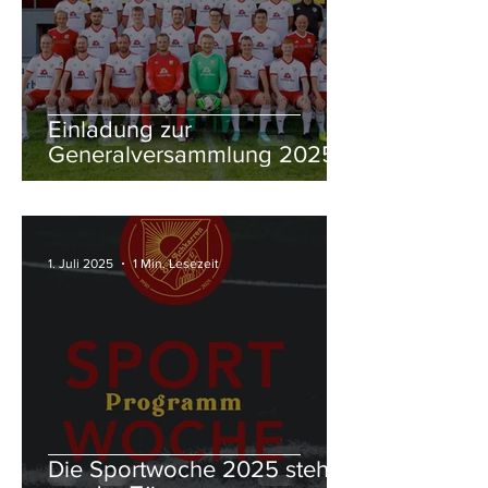
Einladung zur
Generalversammlung 2025
1. Juli 2025
1 Min. Lesezeit
Die Sportwoche 2025 steht